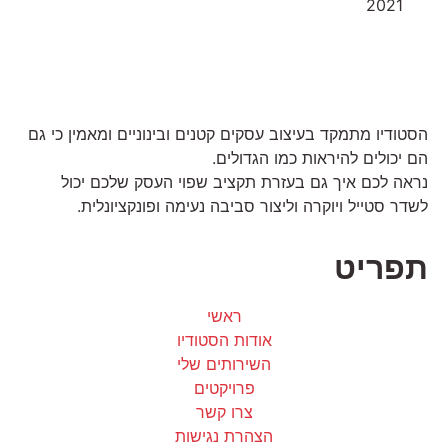
2021
הסטודיו מתמקד בעיצוב עסקים קטנים ובינוניים ומאמין כי גם
הם יכולים להיראות כמו הגדולים.
נראה לכם איך גם בעזרת תקציב שפוי העסק שלכם יכול
לשדר סטייל ויוקרה וליצור סביבה נעימה ופונקציונלית.
תפריט
ראשי
אודות הסטודיו
השירותים שלי
פרויקטים
צרו קשר
הצהרת נגישות