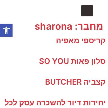
מחבר:
sharona
פתח
קריספי מאפיה
סלון פאות SO YOU
קצביה BUTCHER
יחידות דיור להשכרה עסק לכל